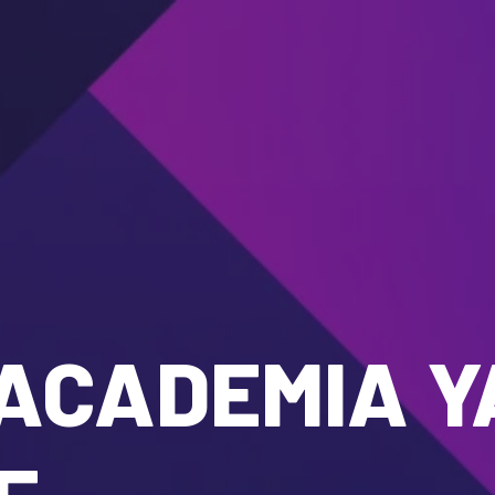
ACADEMIA Y