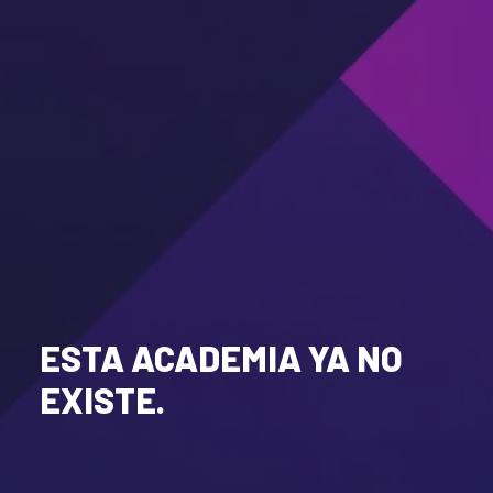
ESTA ACADEMIA YA NO
EXISTE.