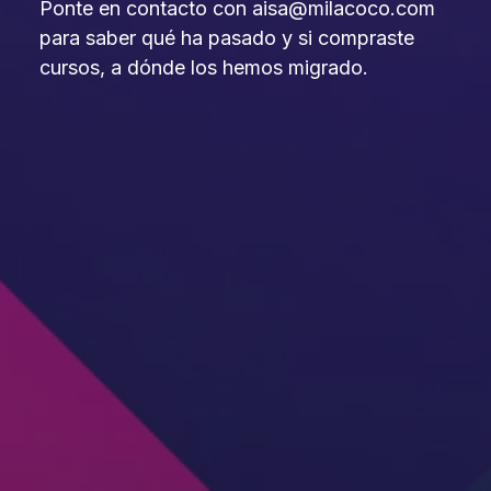
Ponte en contacto con aisa@milacoco.com
para saber qué ha pasado y si compraste
cursos, a dónde los hemos migrado.