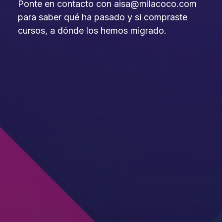
Ponte en contacto con aisa@milacoco.com
para saber qué ha pasado y si compraste
cursos, a dónde los hemos migrado.