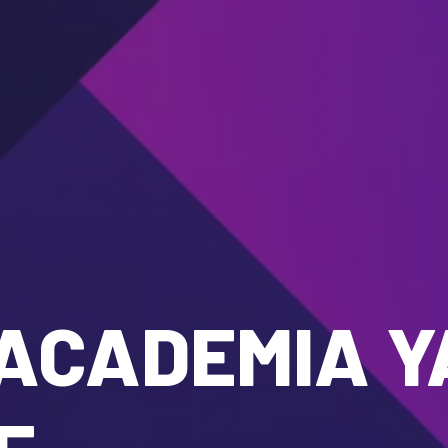
ACADEMIA Y