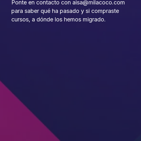
Ponte en contacto con aisa@milacoco.com
para saber qué ha pasado y si compraste
cursos, a dónde los hemos migrado.