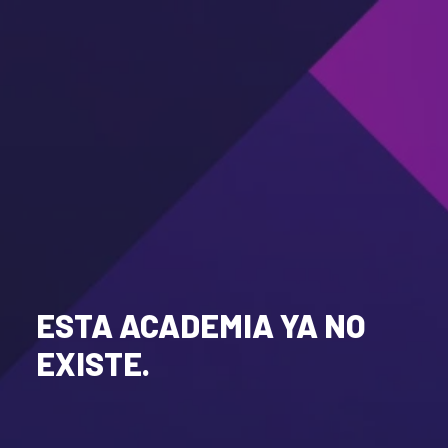
ESTA ACADEMIA YA NO
EXISTE.