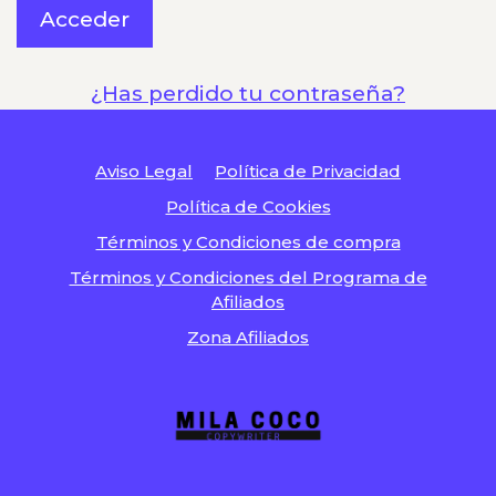
¿Has perdido tu contraseña?
Aviso Legal
Política de Privacidad
Política de Cookies
Términos y Condiciones de compra
Términos y Condiciones del Programa de
Afiliados
Zona Afiliados