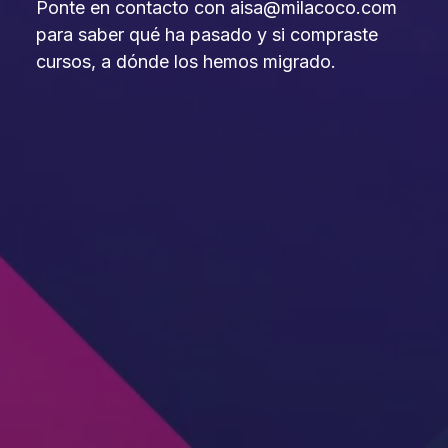
Ponte en contacto con aisa@milacoco.com
para saber qué ha pasado y si compraste
cursos, a dónde los hemos migrado.