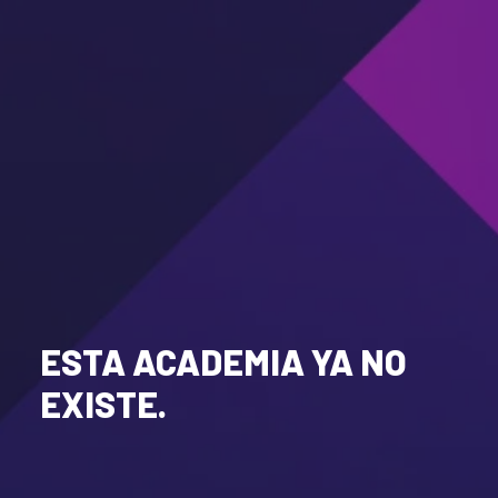
ESTA ACADEMIA YA NO
EXISTE.