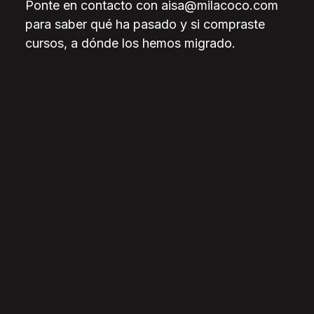
Ponte en contacto con aisa@milacoco.com
para saber qué ha pasado y si compraste
cursos, a dónde los hemos migrado.