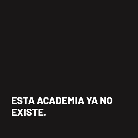
ESTA ACADEMIA YA NO
EXISTE.